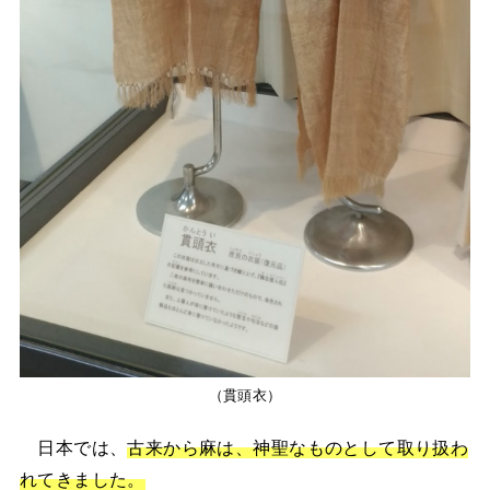
（貫頭衣）
日本では、
古来から麻は、神聖なものとして取り扱わ
れてきました。