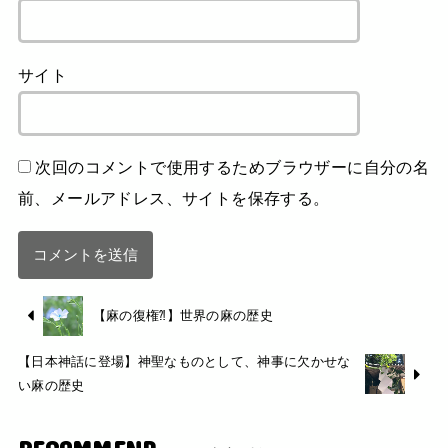
サイト
次回のコメントで使用するためブラウザーに自分の名
前、メールアドレス、サイトを保存する。
【麻の復権⁈】世界の麻の歴史
【日本神話に登場】神聖なものとして、神事に欠かせな
い麻の歴史