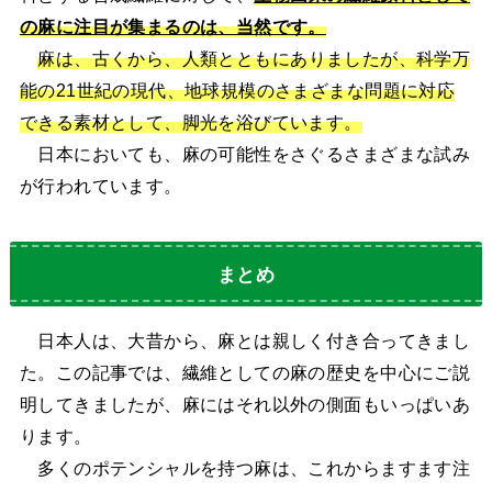
の麻に注目が集まるのは、当然です。
麻は、古くから、人類とともにありましたが、科学万
能の21世紀の現代、地球規模のさまざまな問題に対応
できる素材として、脚光を浴びています。
日本においても、麻の可能性をさぐるさまざまな試み
が行われています。
まとめ
日本人は、大昔から、麻とは親しく付き合ってきまし
た。この記事では、繊維としての麻の歴史を中心にご説
明してきましたが、麻にはそれ以外の側面もいっぱいあ
ります。
多くのポテンシャルを持つ麻は、これからますます注