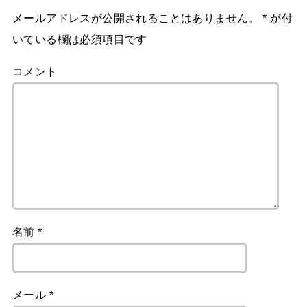
メールアドレスが公開されることはありません。
*
が付
いている欄は必須項目です
コメント
名前
*
メール
*