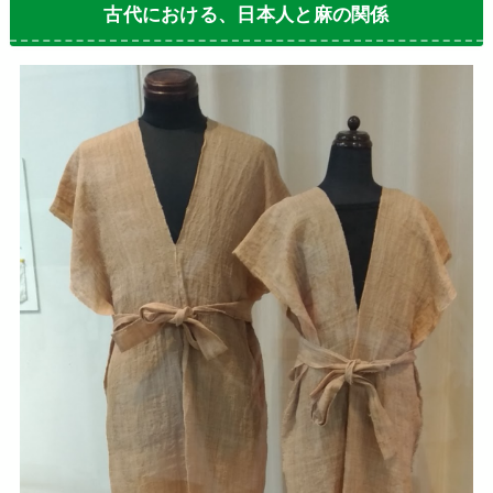
古代における、日本人と麻の関係