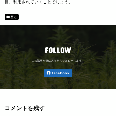
目、利用されていくことでしょう。
歴史
FOLLOW
facebook
コメントを残す