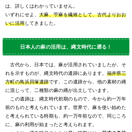
は、詳しくはわかっていません。
いずれにせよ、
大麻、苧麻を繊維として、古代よりおお
いに活用
してきました。
日本人の麻の活用は、縄文時代に遡る！
古代から、日本では、麻が活用されていましたが、そ
れを示すものが、縄文時代の遺跡にあります。
福井県三
方町の鳥浜貝塚遺跡
です。この遺跡から、他の素材の縄
に混じって、二種類の麻の縄が出土しています。
この遺跡は、縄文時代初期のもので、今から約一万年
前のものと考えられています。世界で、麻を使い始めた
と考えられている時期も、約一万年前なので、同じころ
に、麻の利用が始まったと考えられます。