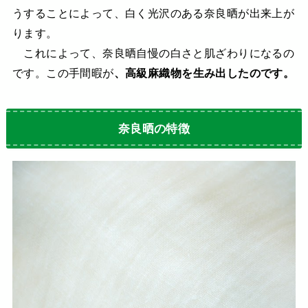
うすることによって、白く光沢のある奈良晒が出来上が
ります。
これによって、奈良晒自慢の白さと肌ざわりになるの
です。この手間暇が
、高級麻織物を生み出したのです。
奈良晒の特徴