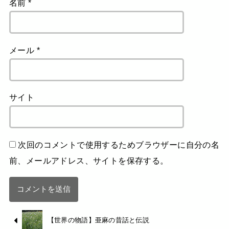
名前
*
メール
*
サイト
次回のコメントで使用するためブラウザーに自分の名
前、メールアドレス、サイトを保存する。
【世界の物語】亜麻の昔話と伝説