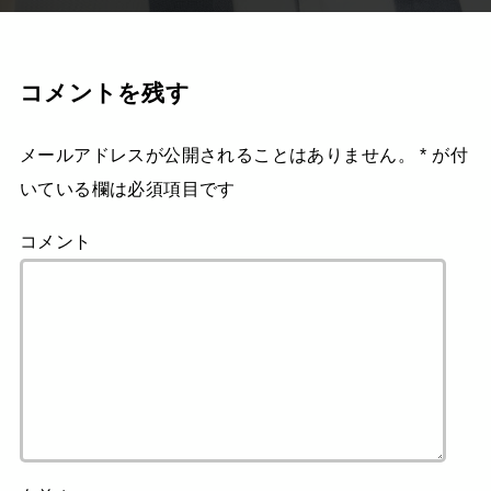
コメントを残す
メールアドレスが公開されることはありません。
*
が付
いている欄は必須項目です
コメント